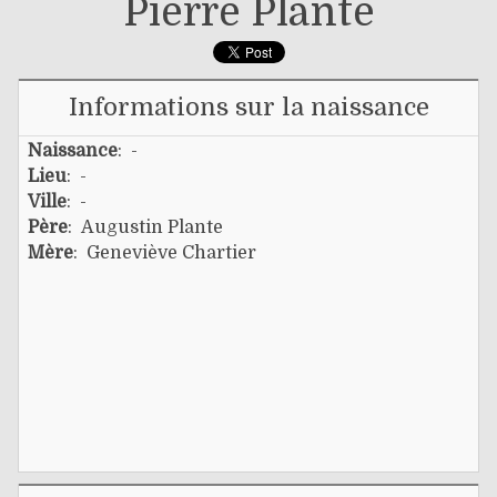
Pierre Plante
Informations sur la naissance
Naissance
: -
Lieu
: -
Ville
: -
Père
:
Augustin Plante
Mère
:
Geneviève Chartier