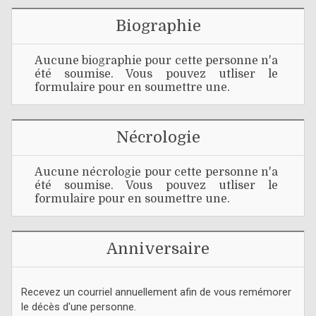
Biographie
Aucune biographie pour cette personne n'a
été soumise. Vous pouvez utliser le
formulaire pour en soumettre une.
Nécrologie
Aucune nécrologie pour cette personne n'a
été soumise. Vous pouvez utliser le
formulaire pour en soumettre une.
Anniversaire
Recevez un courriel annuellement afin de vous remémorer
le décès d'une personne.