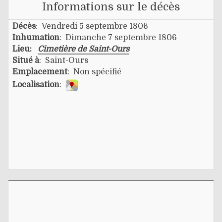
Informations sur le décès
Décès
: Vendredi 5 septembre 1806
Inhumation
: Dimanche 7 septembre 1806
Lieu:
Cimetière de Saint-Ours
Situé à
: Saint-Ours
Emplacement
: Non spécifié
Localisation
: