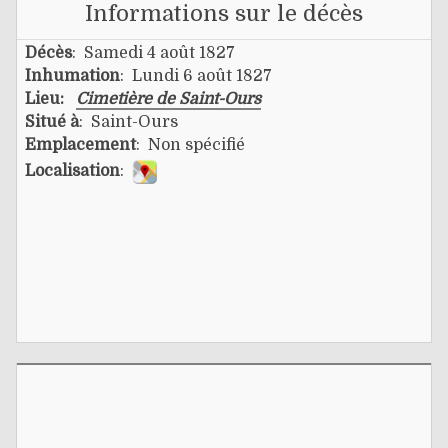
Informations sur le décès
Décès
: Samedi 4 août 1827
Inhumation
: Lundi 6 août 1827
Lieu:
Cimetière de Saint-Ours
Situé à
: Saint-Ours
Emplacement
: Non spécifié
Localisation
: