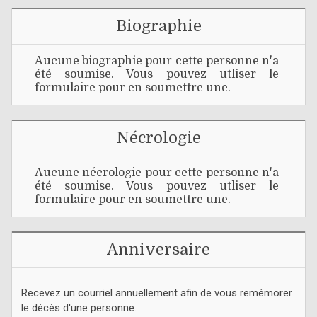
Biographie
Aucune biographie pour cette personne n'a
été soumise. Vous pouvez utliser le
formulaire pour en soumettre une.
Nécrologie
Aucune nécrologie pour cette personne n'a
été soumise. Vous pouvez utliser le
formulaire pour en soumettre une.
Anniversaire
Recevez un courriel annuellement afin de vous remémorer
le décès d'une personne.