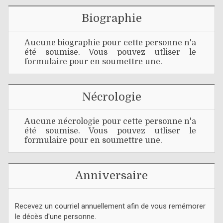
Biographie
Aucune biographie pour cette personne n'a
été soumise. Vous pouvez utliser le
formulaire pour en soumettre une.
Nécrologie
Aucune nécrologie pour cette personne n'a
été soumise. Vous pouvez utliser le
formulaire pour en soumettre une.
Anniversaire
Recevez un courriel annuellement afin de vous remémorer
le décès d'une personne.