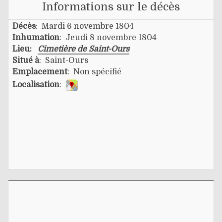
Informations sur le décès
Décès
: Mardi 6 novembre 1804
Inhumation
: Jeudi 8 novembre 1804
Lieu:
Cimetière de Saint-Ours
Situé à
: Saint-Ours
Emplacement
: Non spécifié
Localisation
: