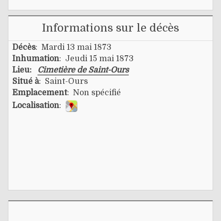
Informations sur le décès
Décès
: Mardi 13 mai 1873
Inhumation
: Jeudi 15 mai 1873
Lieu:
Cimetière de Saint-Ours
Situé à
: Saint-Ours
Emplacement
: Non spécifié
Localisation
: