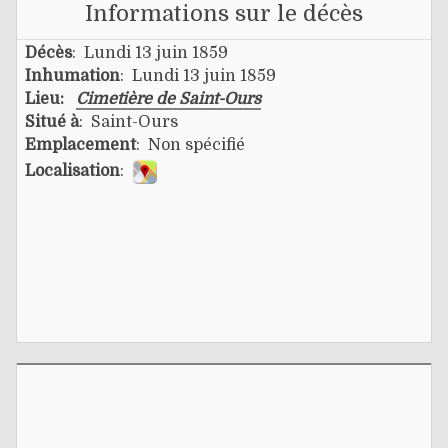
Informations sur le décès
Décès
: Lundi 13 juin 1859
Inhumation
: Lundi 13 juin 1859
Lieu:
Cimetière de Saint-Ours
Situé à
: Saint-Ours
Emplacement
: Non spécifié
Localisation
: