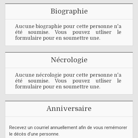
Biographie
Aucune biographie pour cette personne n'a
été soumise. Vous pouvez utliser le
formulaire pour en soumettre une.
Nécrologie
Aucune nécrologie pour cette personne n'a
été soumise. Vous pouvez utliser le
formulaire pour en soumettre une.
Anniversaire
Recevez un courriel annuellement afin de vous remémorer
le décès d'une personne.