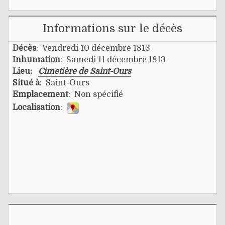
Informations sur le décès
Décès
: Vendredi 10 décembre 1813
Inhumation
: Samedi 11 décembre 1813
Lieu:
Cimetière de Saint-Ours
Situé à
: Saint-Ours
Emplacement
: Non spécifié
Localisation
: