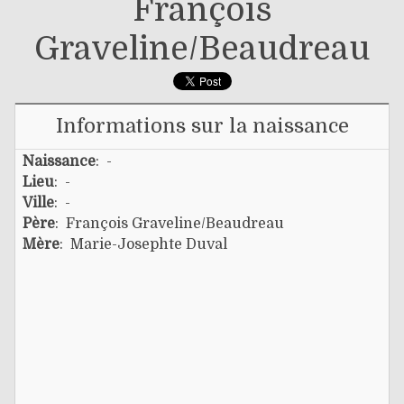
François
Graveline/beaudreau
Informations sur la naissance
Naissance
: -
Lieu
: -
Ville
: -
Père
:
François Graveline/beaudreau
Mère
:
Marie-Josephte Duval