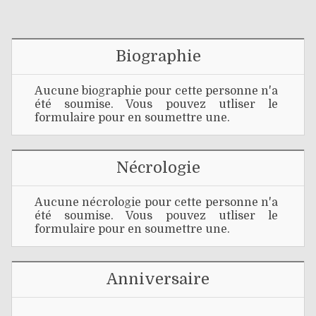
Biographie
Aucune biographie pour cette personne n'a
été soumise. Vous pouvez utliser le
formulaire pour en soumettre une.
Nécrologie
Aucune nécrologie pour cette personne n'a
été soumise. Vous pouvez utliser le
formulaire pour en soumettre une.
Anniversaire