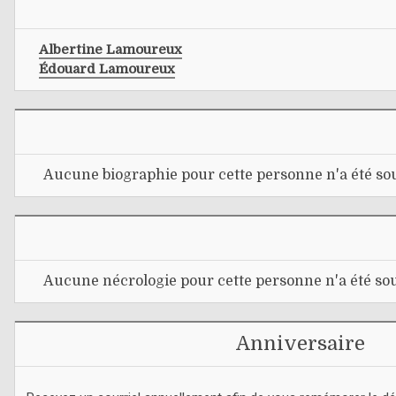
Albertine Lamoureux
Édouard Lamoureux
Aucune biographie pour cette personne n'a été sou
Aucune nécrologie pour cette personne n'a été sou
Anniversaire