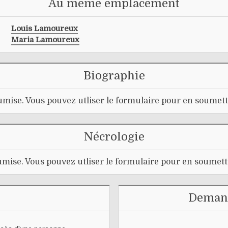
Au même emplacement
Louis Lamoureux
Maria Lamoureux
Biographie
mise. Vous pouvez utliser le formulaire pour en soumett
Nécrologie
mise. Vous pouvez utliser le formulaire pour en soumett
Demand