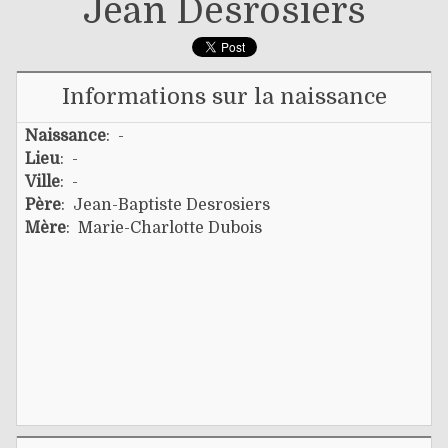
Jean Desrosiers
Informations sur la naissance
Naissance
: -
Lieu
: -
Ville
: -
Père
:
Jean-Baptiste Desrosiers
Mère
:
Marie-Charlotte Dubois