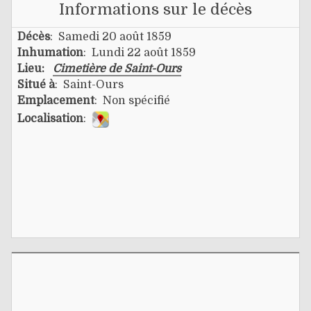
Informations sur le décès
Décès
: Samedi 20 août 1859
Inhumation
: Lundi 22 août 1859
Lieu:
Cimetière de Saint-Ours
Situé à
: Saint-Ours
Emplacement
: Non spécifié
Localisation
: