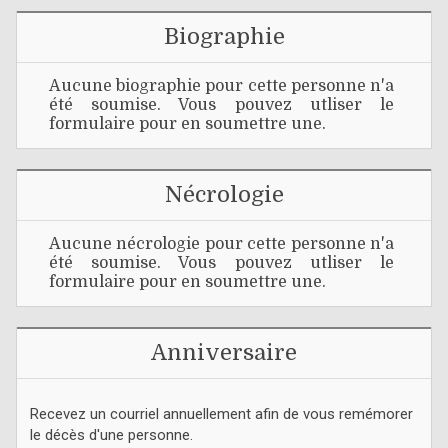
Biographie
Aucune biographie pour cette personne n'a
été soumise. Vous pouvez utliser le
formulaire pour en soumettre une.
Nécrologie
Aucune nécrologie pour cette personne n'a
été soumise. Vous pouvez utliser le
formulaire pour en soumettre une.
Anniversaire
Recevez un courriel annuellement afin de vous remémorer
le décès d'une personne.