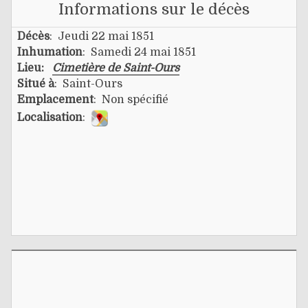
Informations sur le décès
Décès
: Jeudi 22 mai 1851
Inhumation
: Samedi 24 mai 1851
Lieu:
Cimetière de Saint-Ours
Situé à
: Saint-Ours
Emplacement
: Non spécifié
Localisation
: