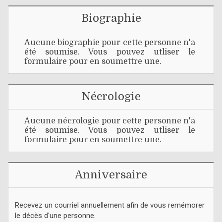
Biographie
Aucune biographie pour cette personne n'a
été soumise. Vous pouvez utliser le
formulaire pour en soumettre une.
Nécrologie
Aucune nécrologie pour cette personne n'a
été soumise. Vous pouvez utliser le
formulaire pour en soumettre une.
Anniversaire
Recevez un courriel annuellement afin de vous remémorer
le décès d'une personne.