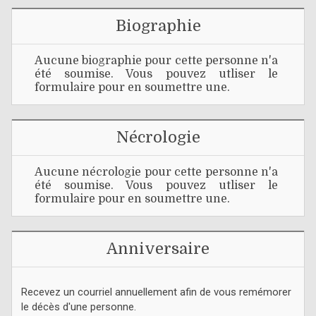
Biographie
Aucune biographie pour cette personne n'a
été soumise. Vous pouvez utliser le
formulaire pour en soumettre une.
Nécrologie
Aucune nécrologie pour cette personne n'a
été soumise. Vous pouvez utliser le
formulaire pour en soumettre une.
Anniversaire
Recevez un courriel annuellement afin de vous remémorer
le décès d'une personne.