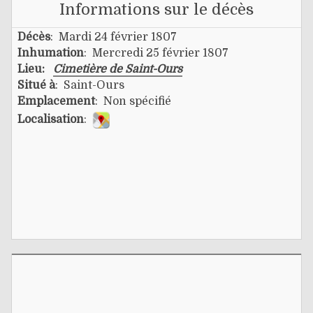
Informations sur le décès
Décès
: Mardi 24 février 1807
Inhumation
: Mercredi 25 février 1807
Lieu:
Cimetière de Saint-Ours
Situé à
: Saint-Ours
Emplacement
: Non spécifié
Localisation
: