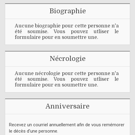
Biographie
Aucune biographie pour cette personne n'a
été soumise. Vous pouvez utliser le
formulaire pour en soumettre une.
Nécrologie
Aucune nécrologie pour cette personne n'a
été soumise. Vous pouvez utliser le
formulaire pour en soumettre une.
Anniversaire
Recevez un courriel annuellement afin de vous remémorer
le décès d'une personne.