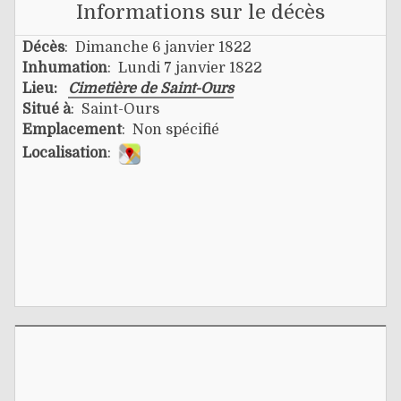
Informations sur le décès
Décès
: Dimanche 6 janvier 1822
Inhumation
: Lundi 7 janvier 1822
Lieu:
Cimetière de Saint-Ours
Situé à
: Saint-Ours
Emplacement
: Non spécifié
Localisation
: