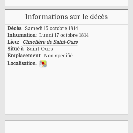
Informations sur le décès
Décès
: Samedi 15 octobre 1814
Inhumation
: Lundi 17 octobre 1814
Lieu:
Cimetière de Saint-Ours
Situé à
: Saint-Ours
Emplacement
: Non spécifié
Localisation
: