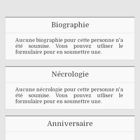
Biographie
Aucune biographie pour cette personne n'a
été soumise. Vous pouvez utliser le
formulaire pour en soumettre une.
Nécrologie
Aucune nécrologie pour cette personne n'a
été soumise. Vous pouvez utliser le
formulaire pour en soumettre une.
Anniversaire