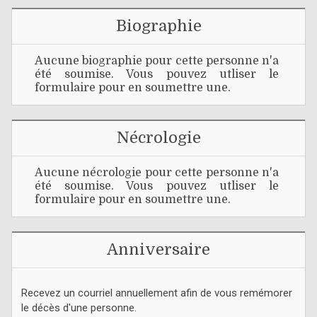
Biographie
Aucune biographie pour cette personne n'a
été soumise. Vous pouvez utliser le
formulaire pour en soumettre une.
Nécrologie
Aucune nécrologie pour cette personne n'a
été soumise. Vous pouvez utliser le
formulaire pour en soumettre une.
Anniversaire
Recevez un courriel annuellement afin de vous remémorer
le décès d'une personne.