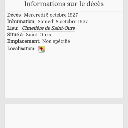
Informations sur le décès
Décès
: Mercredi 5 octobre 1927
Inhumation
: Samedi 8 octobre 1927
Lieu:
Cimetière de Saint-Ours
Situé à
: Saint-Ours
Emplacement
: Non spécifié
Localisation
: