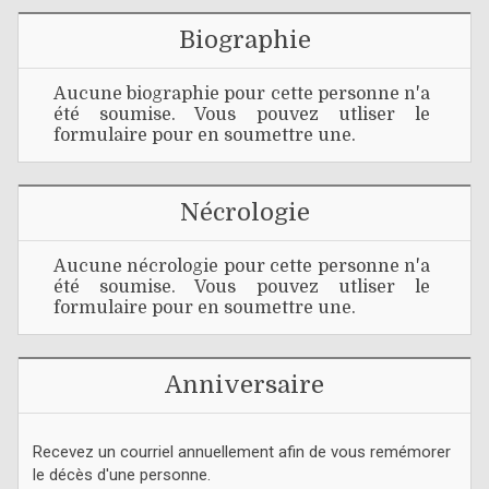
Biographie
Aucune biographie pour cette personne n'a
été soumise. Vous pouvez utliser le
formulaire pour en soumettre une.
Nécrologie
Aucune nécrologie pour cette personne n'a
été soumise. Vous pouvez utliser le
formulaire pour en soumettre une.
Anniversaire
Recevez un courriel annuellement afin de vous remémorer
le décès d'une personne.