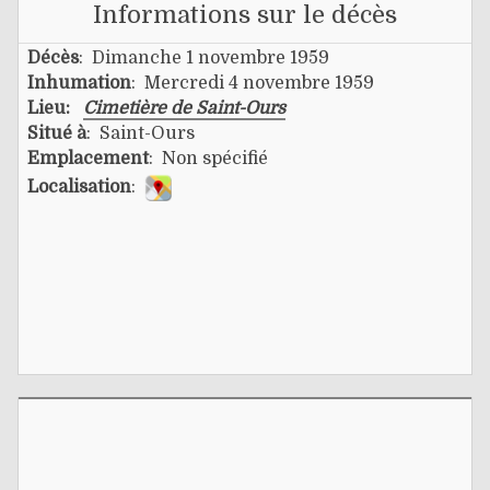
Informations sur le décès
Décès
: Dimanche 1 novembre 1959
Inhumation
: Mercredi 4 novembre 1959
Lieu:
Cimetière de Saint-Ours
Situé à
: Saint-Ours
Emplacement
: Non spécifié
Localisation
: