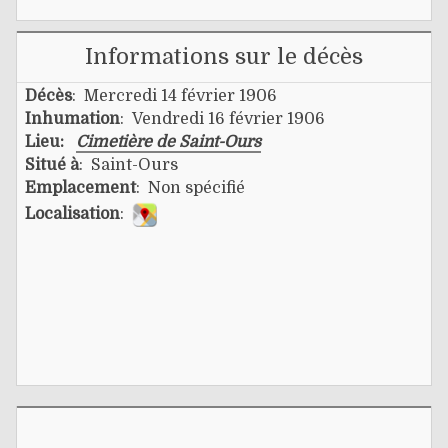
Informations sur le décès
Décès
: Mercredi 14 février 1906
Inhumation
: Vendredi 16 février 1906
Lieu:
Cimetière de Saint-Ours
Situé à
: Saint-Ours
Emplacement
: Non spécifié
Localisation
: