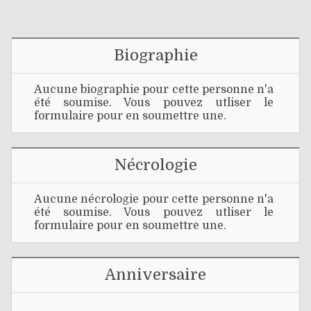
Biographie
Aucune biographie pour cette personne n'a
été soumise. Vous pouvez utliser le
formulaire pour en soumettre une.
Nécrologie
Aucune nécrologie pour cette personne n'a
été soumise. Vous pouvez utliser le
formulaire pour en soumettre une.
Anniversaire