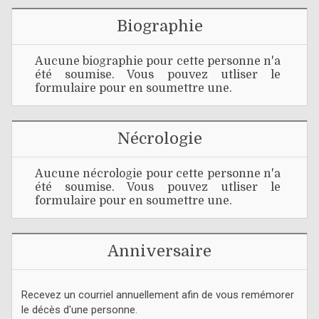
Biographie
Aucune biographie pour cette personne n'a
été soumise. Vous pouvez utliser le
formulaire pour en soumettre une.
Nécrologie
Aucune nécrologie pour cette personne n'a
été soumise. Vous pouvez utliser le
formulaire pour en soumettre une.
Anniversaire
Recevez un courriel annuellement afin de vous remémorer
le décès d'une personne.