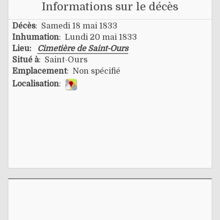
Informations sur le décès
Décès
: Samedi 18 mai 1833
Inhumation
: Lundi 20 mai 1833
Lieu:
Cimetière de Saint-Ours
Situé à
: Saint-Ours
Emplacement
: Non spécifié
Localisation
: