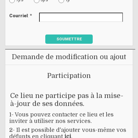
Courriel
: *
SOUMETTRE
Demande de modification ou ajout
Participation
Ce lieu ne participe pas à la mise-
à-jour de ses données.
1- Vous pouvez contacter ce lieu et les
inviter à utiliser nos services.
2- Il est possible d'ajouter vous-même vos
défunts en cliquant
ici
.