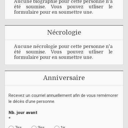
Aucune biographie pour cette personne n'a
été soumise. Vous pouvez utliser le
formulaire pour en soumettre une.
Nécrologie
Aucune nécrologie pour cette personne n'a
été soumise. Vous pouvez utliser le
formulaire pour en soumettre une.
Anniversaire
Recevez un courriel annuellement afin de vous remémorer
le décès d'une personne.
Nb. jour avant
*
7jrs
3jrs
1jr