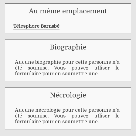
Au même emplacement
Télesphore Barnabé
Biographie
Aucune biographie pour cette personne n'a
été soumise. Vous pouvez utliser le
formulaire pour en soumettre une.
Nécrologie
Aucune nécrologie pour cette personne n'a
été soumise. Vous pouvez utliser le
formulaire pour en soumettre une.