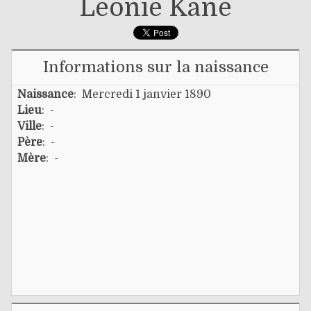
Leonie Kane
Informations sur la naissance
Naissance
: Mercredi 1 janvier 1890
Lieu
: -
Ville
: -
Père
: -
Mère
: -