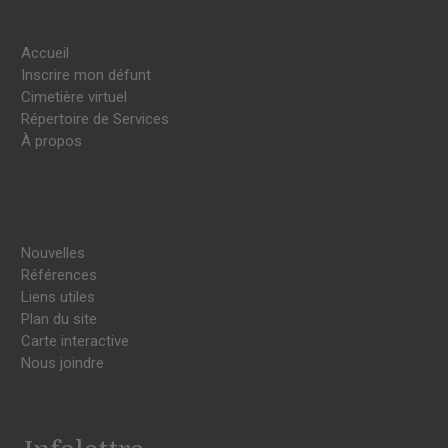
Accueil
Inscrire mon défunt
Cimetière virtuel
Répertoire de Services
À propos
Nouvelles
Références
Liens utiles
Plan du site
Carte interactive
Nous joindre