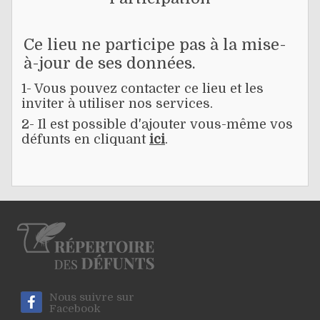
Ce lieu ne participe pas à la mise-
à-jour de ses données.
1- Vous pouvez contacter ce lieu et les
inviter à utiliser nos services.
2- Il est possible d'ajouter vous-même vos
défunts en cliquant
ici
.
Nous suivre sur
Facebook